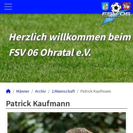
Herzlich willkommen beim
FSV 06 Ohratal e.V.
Männer
Archiv
2.Mannschaft
Patrick Kaufmann
Patrick Kaufmann