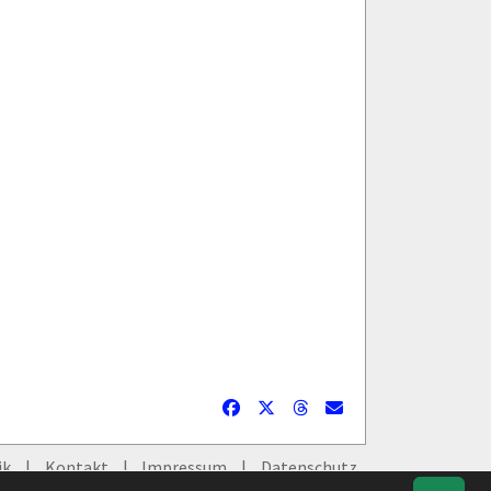
ik
Kontakt
Impressum
Datenschutz