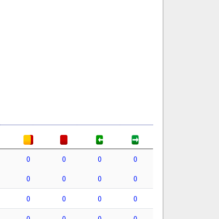
0
0
0
0
0
0
0
0
0
0
0
0
0
0
0
0