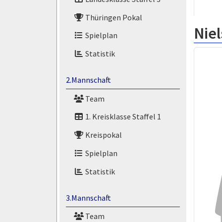
Thüringen Pokal
Niel
Spielplan
Statistik
2.Mannschaft
Team
1. Kreisklasse Staffel 1
Kreispokal
Spielplan
Statistik
3.Mannschaft
Team