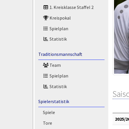
1. Kreisklasse Staffel 2
Kreispokal
Spielplan
Statistik
Traditionsmannschaft
Team
Spielplan
Statistik
Saiso
Spielerstatistik
Spiele
2025/2
Tore