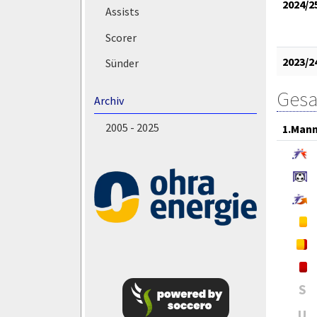
2024/2
Assists
Scorer
2023/2
Sünder
Gesa
Archiv
2005 - 2025
1.Mann
S
U