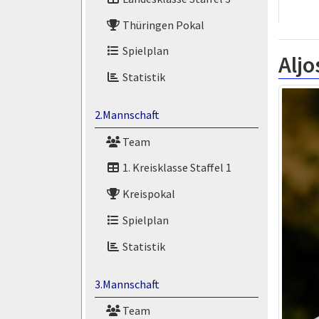
Thüringen Pokal
Spielplan
Alj
Statistik
2.Mannschaft
Team
1. Kreisklasse Staffel 1
Kreispokal
Spielplan
Statistik
3.Mannschaft
Team