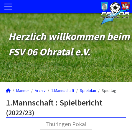
Herzlich willkommen beim
FSV 06 Ohratal e.V.
Männer
Archiv
1.Mannschaft
Spielplan
Spieltag
1.Mannschaft :
Spielbericht
(2022/23)
Thüringen Pokal