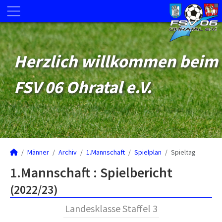
Herzlich willkommen beim
FSV 06 Ohratal e.V.
Männer
Archiv
1.Mannschaft
Spielplan
Spieltag
1.Mannschaft :
Spielbericht
(2022/23)
Landesklasse Staffel 3