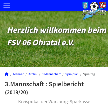
Herzlich willkommen beim
FSV 06 Ohratal e.V.
Männer
Archiv
3.Mannschaft
Spielplan
Spieltag
3.Mannschaft :
Spielbericht
(2019/20)
Kreispokal der Wartburg-Sparkasse