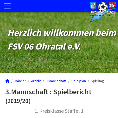
Herzlich willkommen beim
FSV 06 Ohratal e.V.
Männer
Archiv
3.Mannschaft
Spielplan
Spieltag
3.Mannschaft :
Spielbericht
(2019/20)
1. Kreisklasse Staffel 1