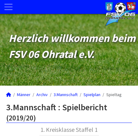
Herzlich willkommen beim
FSV 06 Ohratal e.V.
Männer
Archiv
3.Mannschaft
Spielplan
Spieltag
3.Mannschaft :
Spielbericht
(2019/20)
1. Kreisklasse Staffel 1