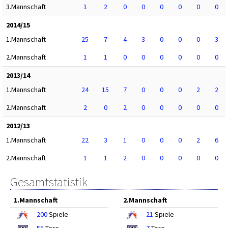
3.Mannschaft
1
2
0
0
0
0
0
0
2014/15
1.Mannschaft
25
7
4
3
0
0
0
3
2.Mannschaft
1
1
0
0
0
0
0
0
2013/14
1.Mannschaft
24
15
7
0
0
0
2
2
2.Mannschaft
2
0
2
0
0
0
0
0
2012/13
1.Mannschaft
22
3
1
0
0
0
2
6
2.Mannschaft
1
1
2
0
0
0
0
0
Gesamtstatistik
1.Mannschaft
2.Mannschaft
200
Spiele
21
Spiele