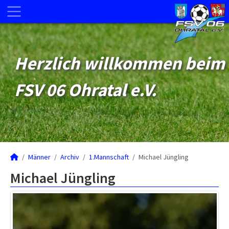
Herzlich willkommen beim
FSV 06 Ohratal e.V.
Männer
Archiv
1.Mannschaft
Michael Jüngling
Michael Jüngling