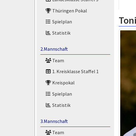
Thüringen Pokal
Ton
Spielplan
Statistik
2.Mannschaft
Team
1. Kreisklasse Staffel 1
Kreispokal
Spielplan
Statistik
3.Mannschaft
Team