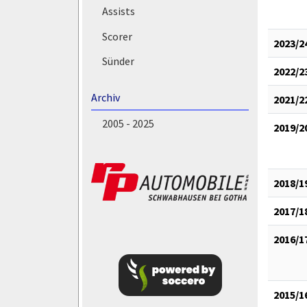
Assists
Scorer
2023/2
Sünder
2022/2
Archiv
2021/2
2005 - 2025
2019/2
2018/1
2017/1
2016/1
2015/1