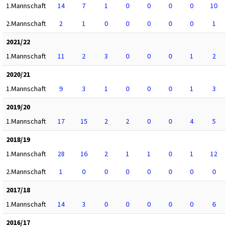
1.Mannschaft
14
7
1
0
0
0
0
10
2.Mannschaft
2
1
0
0
0
0
0
1
2021/22
1.Mannschaft
11
2
3
0
0
0
1
2
2020/21
1.Mannschaft
9
3
1
0
0
0
1
3
2019/20
1.Mannschaft
17
15
2
2
0
0
4
5
2018/19
1.Mannschaft
28
16
2
1
1
0
1
12
2.Mannschaft
1
0
0
0
0
0
0
0
2017/18
1.Mannschaft
14
3
0
0
0
0
0
6
2016/17