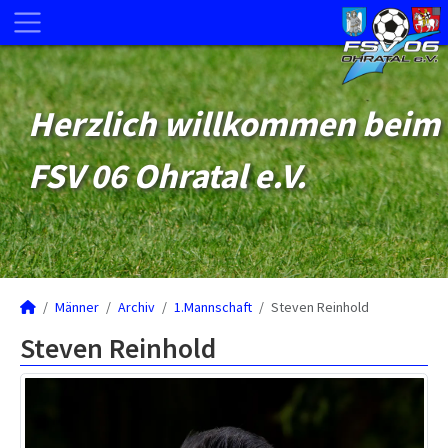
Herzlich willkommen beim
FSV 06 Ohratal e.V.
Männer
Archiv
1.Mannschaft
Steven Reinhold
Steven Reinhold