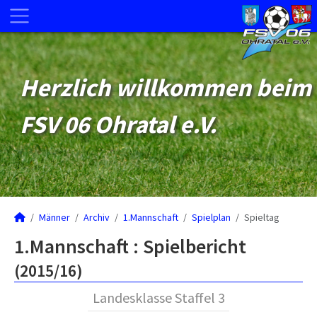
Herzlich willkommen beim
FSV 06 Ohratal e.V.
Männer
Archiv
1.Mannschaft
Spielplan
Spieltag
1.Mannschaft :
Spielbericht
(2015/16)
Landesklasse Staffel 3