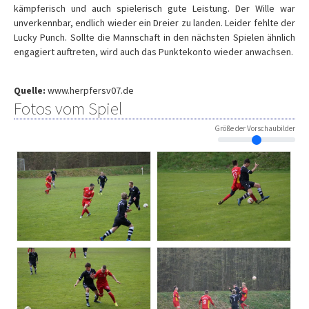
kämpferisch und auch spielerisch gute Leistung. Der Wille war
unverkennbar, endlich wieder ein Dreier zu landen. Leider fehlte der
Lucky Punch. Sollte die Mannschaft in den nächsten Spielen ähnlich
engagiert auftreten, wird auch das Punktekonto wieder anwachsen.
Quelle:
www.herpfersv07.de
Fotos vom Spiel
Größe der Vorschaubilder