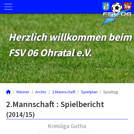
Herzlich willkommen beim
FSV 06 Ohratal e.V.
Männer
Archiv
2.Mannschaft
Spielplan
Spieltag
2.Mannschaft :
Spielbericht
(2014/15)
Kreisliga Gotha