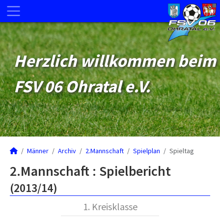
Herzlich willkommen beim
FSV 06 Ohratal e.V.
Männer
Archiv
2.Mannschaft
Spielplan
Spieltag
2.Mannschaft :
Spielbericht
(2013/14)
1. Kreisklasse