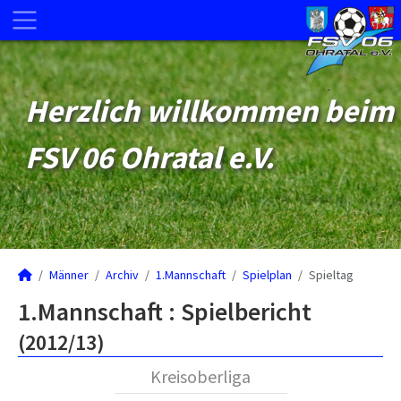
Herzlich willkommen beim
FSV 06 Ohratal e.V.
Männer
Archiv
1.Mannschaft
Spielplan
Spieltag
1.Mannschaft :
Spielbericht
(2012/13)
Kreisoberliga