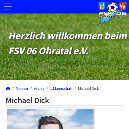
Herzlich willkommen beim
FSV 06 Ohratal e.V.
Männer
Archiv
1.Mannschaft
Michael Dick
Michael Dick