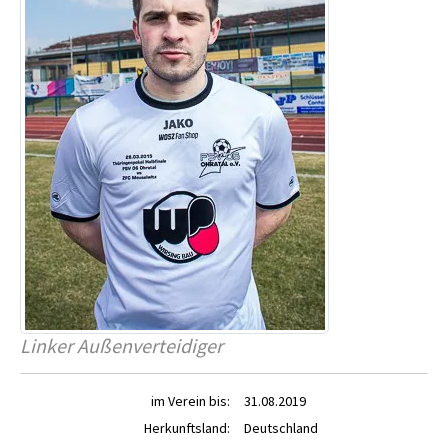
Linker Außenverteidiger
im Verein bis:
31.08.2019
Herkunftsland:
Deutschland