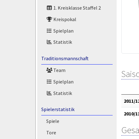
1. Kreisklasse Staffel 2
Kreispokal
Spielplan
Statistik
Traditionsmannschaft
Team
Saiso
Spielplan
Statistik
2011/1
Spielerstatistik
2010/1
Spiele
Gesa
Tore