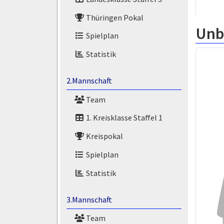
Thüringen Pokal
Unb
Spielplan
Statistik
2.Mannschaft
Team
1. Kreisklasse Staffel 1
Kreispokal
Spielplan
Statistik
3.Mannschaft
Team