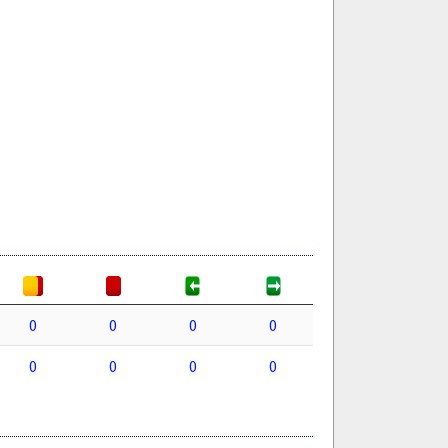
0
0
0
0
0
0
0
0