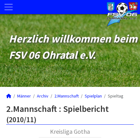
Herzlich willkommen beim
FSV 06 Ohratal e.V.
Männer
Archiv
2.Mannschaft
Spielplan
Spieltag
2.Mannschaft :
Spielbericht
(2010/11)
Kreisliga Gotha