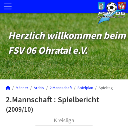
Herzlich willkommen beim
FSV 06 Ohratal e.V.
Männer
Archiv
2.Mannschaft
Spielplan
Spieltag
2.Mannschaft :
Spielbericht
(2009/10)
Kreisliga