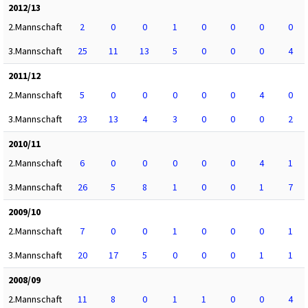
2012/13
2.Mannschaft
2
0
0
1
0
0
0
0
3.Mannschaft
25
11
13
5
0
0
0
4
2011/12
2.Mannschaft
5
0
0
0
0
0
4
0
3.Mannschaft
23
13
4
3
0
0
0
2
2010/11
2.Mannschaft
6
0
0
0
0
0
4
1
3.Mannschaft
26
5
8
1
0
0
1
7
2009/10
2.Mannschaft
7
0
0
1
0
0
0
1
3.Mannschaft
20
17
5
0
0
0
1
1
2008/09
2.Mannschaft
11
8
0
1
1
0
0
4