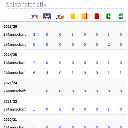
Saisonstatistik
2025/26
1.Mannschaft
2
0
0
1
0
0
1
0
2.Mannschaft
5
0
0
0
0
0
2
0
2024/25
1.Mannschaft
2
0
0
0
0
0
2
0
2.Mannschaft
6
4
0
1
0
0
1
1
2023/24
2.Mannschaft
1
0
0
0
0
0
0
0
2021/22
3.Mannschaft
1
0
0
0
0
0
1
0
2020/21
2.Mannschaft
1
0
0
0
0
0
0
0