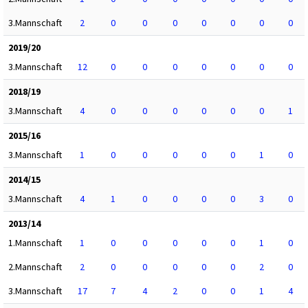
3.Mannschaft
2
0
0
0
0
0
0
0
2019/20
3.Mannschaft
12
0
0
0
0
0
0
0
2018/19
3.Mannschaft
4
0
0
0
0
0
0
1
2015/16
3.Mannschaft
1
0
0
0
0
0
1
0
2014/15
3.Mannschaft
4
1
0
0
0
0
3
0
2013/14
1.Mannschaft
1
0
0
0
0
0
1
0
2.Mannschaft
2
0
0
0
0
0
2
0
3.Mannschaft
17
7
4
2
0
0
1
4