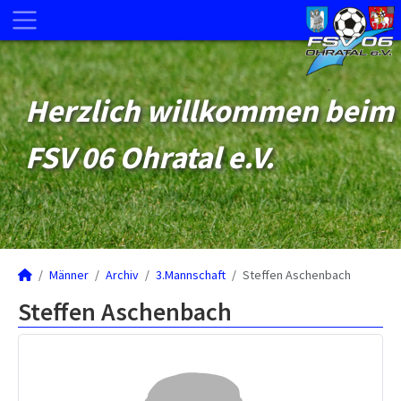
Herzlich willkommen beim
FSV 06 Ohratal e.V.
Männer
Archiv
3.Mannschaft
Steffen Aschenbach
Steffen Aschenbach