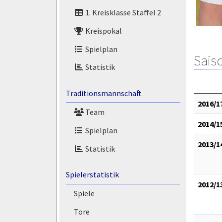
1. Kreisklasse Staffel 2
Kreispokal
Spielplan
Saiso
Statistik
Traditionsmannschaft
2016/1
Team
2014/1
Spielplan
2013/1
Statistik
Spielerstatistik
2012/1
Spiele
Tore