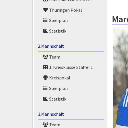
Thüringen Pokal
Marc
Spielplan
Statistik
2.Mannschaft
Team
1. Kreisklasse Staffel 1
Kreispokal
Spielplan
Statistik
3.Mannschaft
Team