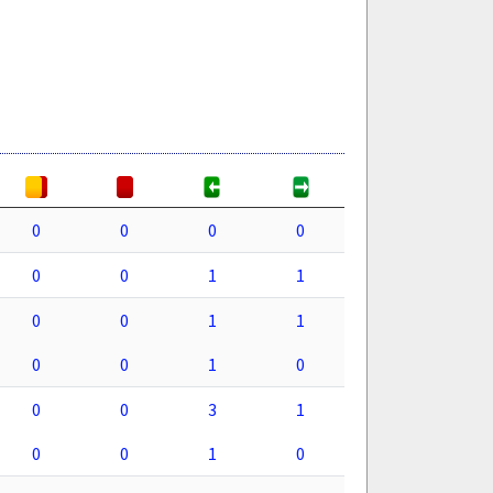
0
0
0
0
0
0
1
1
0
0
1
1
0
0
1
0
0
0
3
1
0
0
1
0