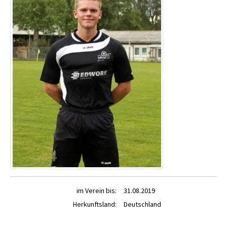
im Verein bis:
31.08.2019
Herkunftsland:
Deutschland