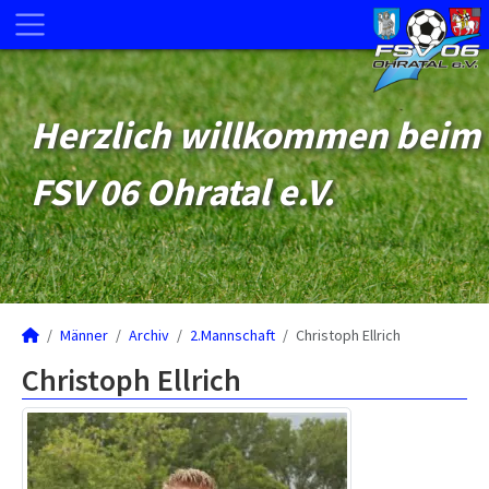
Herzlich willkommen beim
FSV 06 Ohratal e.V.
Männer
Archiv
2.Mannschaft
Christoph Ellrich
Christoph Ellrich