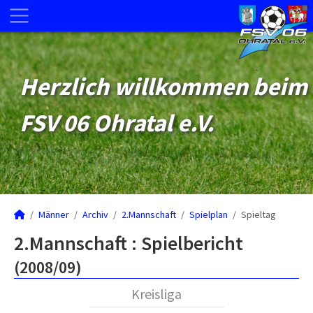
Herzlich willkommen beim
FSV 06 Ohratal e.V.
Männer
Archiv
2.Mannschaft
Spielplan
Spieltag
2.Mannschaft :
Spielbericht
(2008/09)
Kreisliga