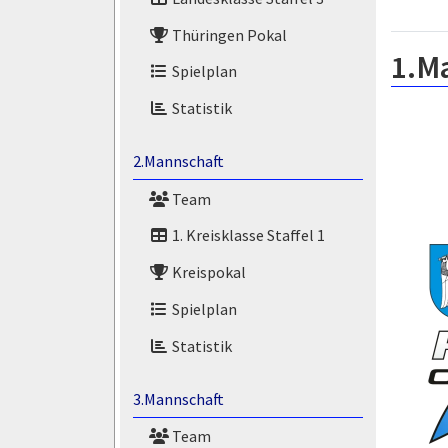
Thüringen Pokal
1.M
Spielplan
Statistik
2.Mannschaft
Team
1. Kreisklasse Staffel 1
Kreispokal
Spielplan
Statistik
3.Mannschaft
Team