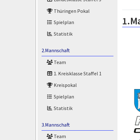
Thüringen Pokal
1.M
Spielplan
Statistik
2.Mannschaft
Team
1. Kreisklasse Staffel 1
Kreispokal
Spielplan
Statistik
3.Mannschaft
Team