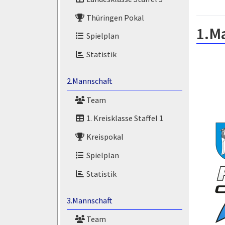
Thüringen Pokal
1.M
Spielplan
Statistik
2.Mannschaft
Team
1. Kreisklasse Staffel 1
Kreispokal
Spielplan
Statistik
3.Mannschaft
Team