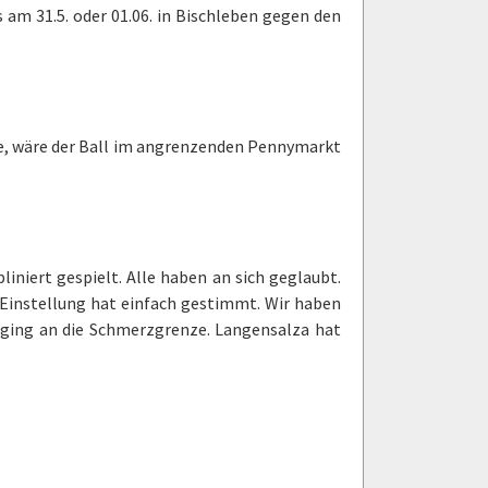
am 31.5. oder 01.06. in Bischleben gegen den
e, wäre der Ball im angrenzenden Pennymarkt
liniert gespielt. Alle haben an sich geglaubt.
 Einstellung hat einfach gestimmt. Wir haben
er ging an die Schmerzgrenze. Langensalza hat