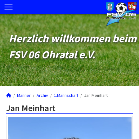
Herzlich willkommen beim
FSV 06 Ohratal e.V.
Männer
Archiv
1.Mannschaft
Jan Meinhart
Jan Meinhart