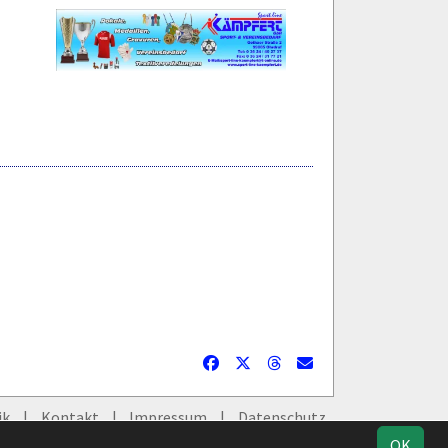
ik
Kontakt
Impressum
Datenschutz
OK